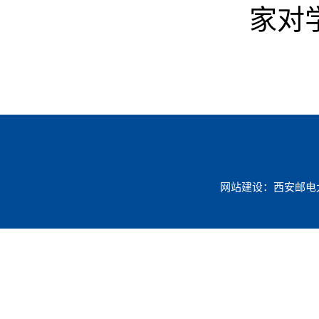
家对
网站建设：西安邮电