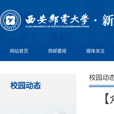
网站首页
西邮要闻
媒体关注
校园动
校园动态
【