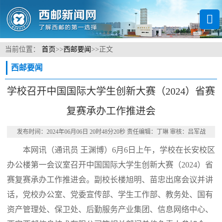
当前位置：
首页
>>
西邮要闻
>>
正文
西邮要闻
学校召开中国国际大学生创新大赛（2024）省赛
复赛承办工作推进会
发布时间：2024年06月06日 20时48分20秒 责任编辑：丁琳 审核：吕军战
本网讯
（通讯员 王渊博）
6月6日上午，学校在长安校区
办公楼第一会议室召开中国国际大学生创新大赛（2024）省
赛复赛承办工作推进会。副校长楼旭明、苗忠出席会议并讲
话，党校办公室、党委宣传部、学生工作部、教务处、国有
资产管理处、保卫处、后勤服务产业集团、信息网络中心、