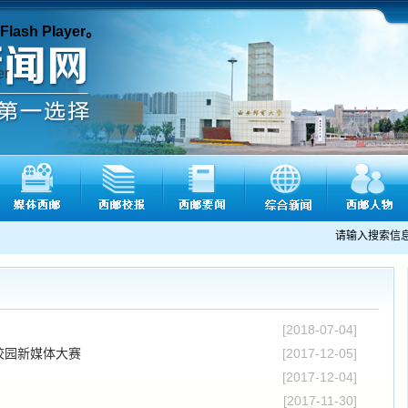
sh Player。
请输入搜索信
[2018-07-04]
校园新媒体大赛
[2017-12-05]
[2017-12-04]
[2017-11-30]