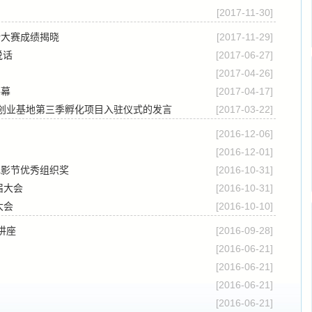
[2017-11-30]
计大赛成绩揭晓
[2017-11-29]
说话
[2017-06-27]
[2017-04-26]
落幕
[2017-04-17]
新创业基地第三季孵化项目入驻仪式的发言
[2017-03-22]
[2016-12-06]
[2016-12-01]
电影节优秀组织奖
[2016-10-31]
届大会
[2016-10-31]
大会
[2016-10-10]
讲座
[2016-09-28]
[2016-06-21]
[2016-06-21]
[2016-06-21]
[2016-06-21]