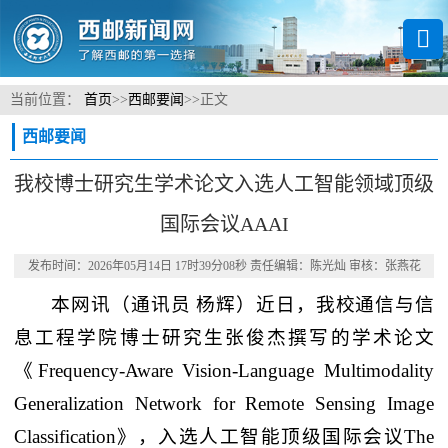
当前位置：
首页
>>
西邮要闻
>>
正文
西邮要闻
我校博士研究生学术论文入选人工智能领域顶级
国际会议AAAI
发布时间：2026年05月14日 17时39分08秒 责任编辑：陈光灿 审核：张燕花
本网讯
（通讯员 杨辉）
近日，我校通信与信
息工程学院博士研究生张俊杰撰写的学术论文
《Frequency-Aware Vision-Language Multimodality
Generalization Network for Remote Sensing Image
Classification》，入选人工智能顶级国际会议The