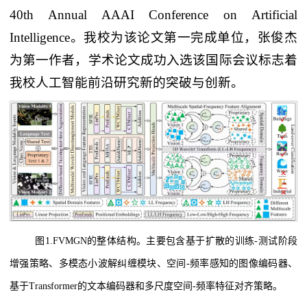
40th Annual AAAI Conference on Artificial
Intelligence。我校为该论文第一完成单位，张俊杰
为第一作者，学术论文成功入选该国际会议标志着
我校人工智能前沿研究新的突破与创新。
图1.FVMGN的整体结构。主要包含基于扩散的训练-测试阶段
增强策略、多模态小波解纠缠模块、空间-频率感知的图像编码器、
基于Transformer的文本编码器和多尺度空间-频率特征对齐策略。