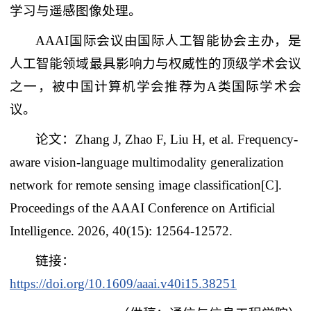
学习与遥感图像处理。
AAAI国际会议由国际人工智能协会主办，是
人工智能领域最具影响力与权威性的顶级学术会议
之一，被中国计算机学会推荐为A类国际学术会
议。
论文：Zhang J, Zhao F, Liu H, et al. Frequency-
aware vision-language multimodality generalization
network for remote sensing image classification[C].
Proceedings of the AAAI Conference on Artificial
Intelligence. 2026, 40(15): 12564-12572.
链接：
https://doi.org/10.1609/aaai.v40i15.38251