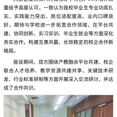
量给予高度认可，一致认为我校毕业生专业功底扎
实、实践能力突出、岗位适配度高、业内口碑良
好，期待与学校进一步拓宽合作领域，在平台共
建、协同创新、实习实训、毕业生就业等方面深化
务实合作，构建互惠共赢、长效稳定的校企合作新
格局。
座谈期间，双方围绕产教融合平台共建、校企
联合人才培养、教学资源共建共享、关键技术研
发、行业标准研制等方面开展深入交流研讨，并达
成了合作共识。