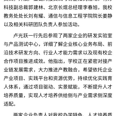
科技副总裁郭建林、北京长焜总经理李春旭，我校
教务处处长刘有耀、通信与信息工程学院院长姜静
以及相关科研团队负责人参加活动。
卢光跃一行先后参观了两家企业的研发实验室
与产品测试中心，详细了解企业核心业务布局、前
沿技术研发方向、行业人才能力需求以及现有校企
合作项目推进成效。他指出，学校正在紧密对接产
业链发展需求，大力推进产教融合，希望依托企业
产业项目、实践平台和资源优势，持续优化实践育
人体系，通过项目驱动、实景赋能，不断提升人才
培养质量，实现人才培养供给侧与产业需求侧深度
适配。
两家企业负责人对我校办学特色、人才培养质