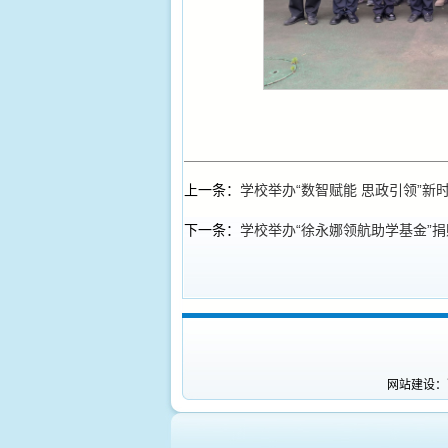
上一条：
学校举办“数智赋能 思政引领”
下一条：
学校举办“徐永娜领航助学基金”
网站建设：