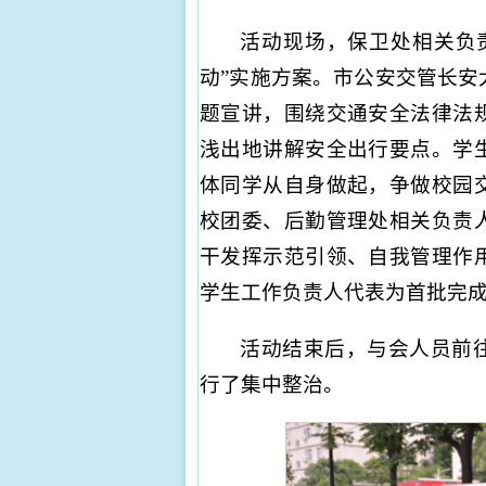
活动现场，保卫处相关负
动”实施方案。市公安交管长安
题宣讲，围绕交通安全法律法
浅出地讲解安全出行要点。学
体同学从自身做起，争做校园
校团委、后勤管理处相关负责
干发挥示范引领、自我管理作
学生工作负责人代表为首批完
活动结束后，与会人员前
行了集中整治。