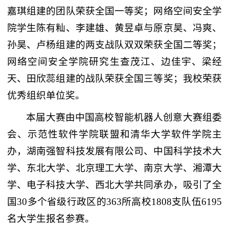
嘉琪组建的团队荣获全国一等奖；网络空间安全学
院学生陈有籼、李建雄、黄昱卓与原京昊、冯爽、
孙昊、卢杨组建的两支战队双双荣获全国二等奖；
网络空间安全学院研究生查茂江、边佳宇、梁经
天、田欣蕊组建的战队荣获全国三等奖；我校荣获
优秀组织单位奖。
本届大赛由中国高校智能机器人创意大赛组委
会、示范性软件学院联盟和清华大学软件学院主
办，湖南强智科技发展有限公司、中国科学技术大
学、东北大学、北京理工大学、南京大学、湘潭大
学、电子科技大学、西北大学共同承办，吸引了全
国30多个省级行政区的363所高校1808支队伍6195
名大学生报名参赛。