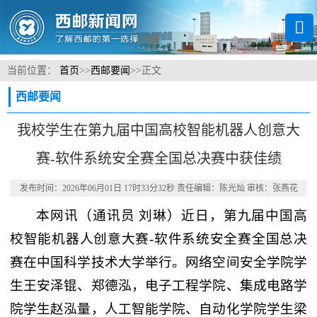
当前位置：
首页
>>
西邮要闻
>>
正文
西邮要闻
我校学生在第九届中国高校智能机器人创意大
赛-软件系统安全赛全国总决赛中获佳绩
发布时间：2026年06月01日 17时33分32秒 责任编辑：陈光灿 审核：张燕花
本网讯
（通讯员 刘琳）
近日，第九届中国高
校智能机器人创意大赛-软件系统安全赛全国总决
赛在中国科学技术大学举行。网络空间安全学院学
生王安泽锟、郑德泓，电子工程学院、集成电路学
院学生赵泓量，人工智能学院、自动化学院学生梁