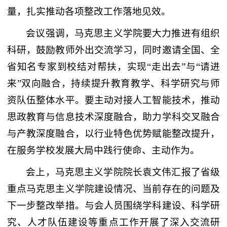
量，扎实推动各项整改工作落地见效。
会议强调，马克思主义学院要大力推进有组织
科研，鼓励教师外出交流学习，同时邀请全国、全
省知名专家到校结对帮扶，实现“走出去”与“请进
来”双向融合，持续提升教育教学、科学研究与师
资队伍整体水平。要主动对接人工智能技术，推动
思政教育与信息技术深度融合，助力学科交叉融合
与产教深度融合，以行业特色优势赋能整改提升，
在服务学校发展大局中践行使命、主动作为。
会上，马克思主义学院院长袁文伟汇报了省级
重点马克思主义学院建设情况、当前存在的问题及
下一步整改举措。与会人员围绕学科建设、科学研
究、人才队伍建设等重点工作开展了深入交流研