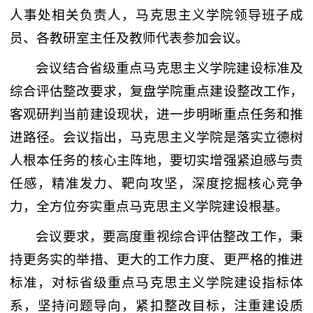
人事处相关负责人，马克思主义学院领导班子成
员、各教研室主任及教师代表参加会议。
会议结合省级重点马克思主义学院建设标准及
综合评估整改要求，复盘学院重点建设整改工作，
客观研判当前建设现状，进一步明晰重点任务和推
进路径。会议指出，马克思主义学院是落实立德树
人根本任务的核心主阵地，要切实增强紧迫感与责
任感，精准发力、靶向攻坚，深度挖掘核心竞争
力，全方位夯实重点马克思主义学院建设根基。
会议要求，要高度重视综合评估整改工作，秉
持更务实的举措、更大的工作力度、更严格的推进
标准，对标省级重点马克思主义学院建设指标体
系，坚持问题导向，紧扣整改目标，注重建设质