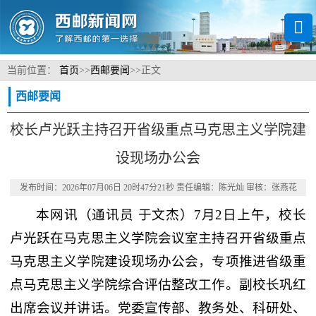
当前位置：
首页
>>
西邮要闻
>>
正文
西邮要闻
校长卢光跃主持召开省级重点马克思主义学院建
设现场办公会
发布时间：2026年07月06日 20时47分21秒 责任编辑：陈光灿 审核：张燕花
本网讯
（通讯员 于文杰）
7月2日上午，校长
卢光跃在马克思主义学院会议室主持召开省级重点
马克思主义学院建设现场办公会，专项推进省级重
点马克思主义学院综合评估整改工作。副校长巩红
出席会议并讲话。党委宣传部、教务处、科研处、