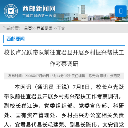
当前位置：
首页
>>
西邮要闻
>>
正文
西邮要闻
校长卢光跃带队前往宜君县开展乡村振兴帮扶工
作考察调研
发布时间：2026年07月09日 15时14分03秒 责任编辑：陈光灿 审核：张燕花
本网讯
（通讯员 王锐）
7月8日，校长卢光跃
带队前往宜君县开展乡村振兴帮扶工作考察调研。
副校长崔江涛，党委组织部、党委宣传部、科研
处、国有资产管理处、乡村振兴办公室相关负责
人，宜君县代县长毛建荣、副县长陈伟，太安镇党