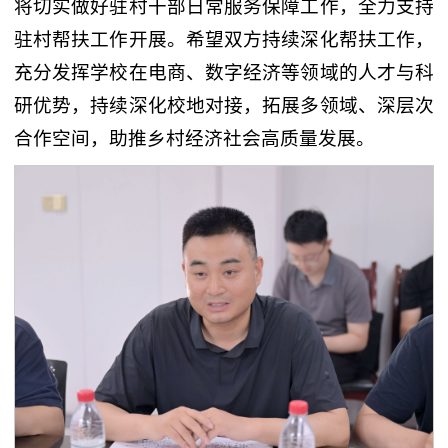
将切实做好驻村干部日常服务保障工作，全力支持
驻村帮扶工作开展。希望双方持续深化帮扶工作，
充分发挥学校在电商、数字经济等领域的人才与科
研优势，持续深化校地对接，拓展多领域、深层次
合作空间，助推乡村经济社会高质量发展。