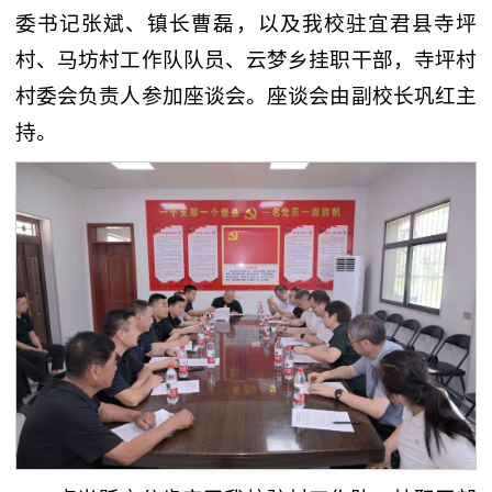
委书记张斌、镇长曹磊，以及我校驻宜君县寺坪
村、马坊村工作队队员、云梦乡挂职干部，寺坪村
村委会负责人参加座谈会。座谈会由副校长巩红主
持。