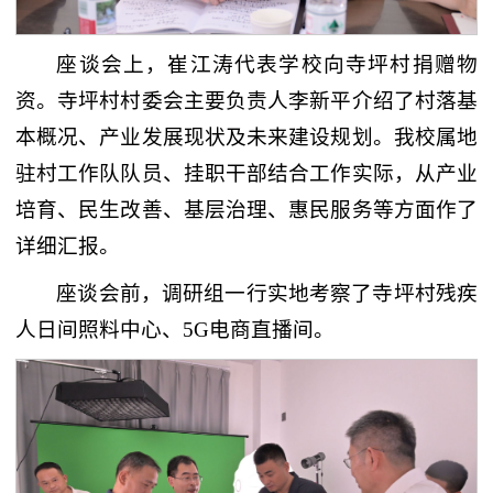
座谈会上，崔江涛代表学校向寺坪村捐赠物
资。寺坪村村委会主要负责人李新平介绍了村落基
本概况、产业发展现状及未来建设规划。我校属地
驻村工作队队员、挂职干部结合工作实际，从产业
培育、民生改善、基层治理、惠民服务等方面作了
详细汇报。
座谈会前，调研组一行实地考察了寺坪村残疾
人日间照料中心、5G电商直播间。