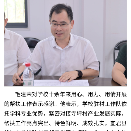
毛建荣对学校十余年来用心、用力、用情开展
的帮扶工作表示感谢。他表示，学校驻村工作队依
托学科专业优势，紧密对接寺坪村产业发展实际，
帮扶工作亮点突出、特色鲜明、成效扎实。宜君县