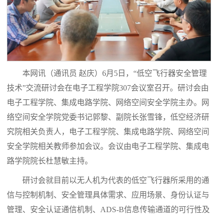
本网讯
（通讯员 赵庆）
6月5日，“
低空飞行器安全管理
技术
”交流研讨会在电子工程学院307会议室召开。研讨会由
电子工程学院、集成电路学院、网络空间安全学院主办。
网
络空间安全学院党委书记郭黎、副院长张雪锋，低空经济研
究院相关负责人，电子工程学院、
集成电路学院
、网络空间
安全学院相关教师参加会议。会议由电子工程学院、
集成电
路学院
院长杜慧敏主持。
研讨会就目前以无人机为代表的低空飞行器所采用的通
信与控制机制、安全管理具体需求、应用场景、身份认证与
管理、安全认证通信机制、ADS-B信息传输通道的可行性及