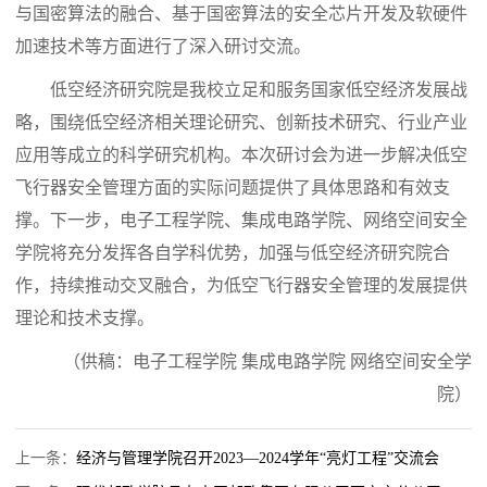
与国密算法的融合、基于国密算法的安全芯片开发及软硬件
加速技术等方面进行了深入研讨交流。
低空经济研究院是我校立足和服务国家低空经济发展战
略，围绕低空经济相关理论研究、创新技术研究、行业产业
应用等成立的科学研究机构。本次研讨会为进一步解决低空
飞行器安全管理方面的实际问题提供了具体思路和有效支
撑。下一步，电子工程学院、
集成电路学院
、网络空间安全
学院将充分发挥各自学科优势，加强与低空经济研究院合
作，持续推动交叉融合，为低空飞行器安全管理的发展提供
理论和技术支撑。
（供稿：电子工程学院 集成电路学院 网络空间安全学
院）
上一条：
经济与管理学院召开2023—2024学年“亮灯工程”交流会