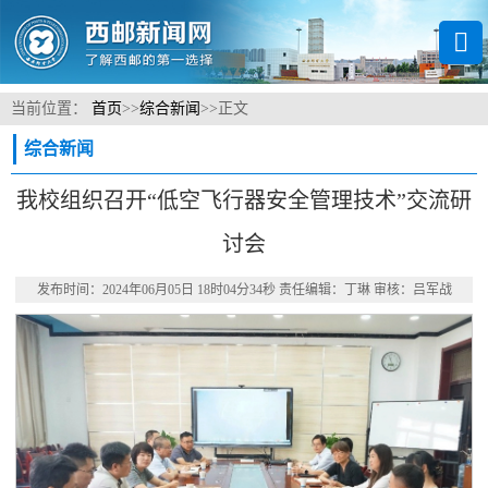
当前位置：
首页
>>
综合新闻
>>
正文
综合新闻
我校组织召开“低空飞行器安全管理技术”交流研
讨会
发布时间：2024年06月05日 18时04分34秒 责任编辑：丁琳 审核：吕军战