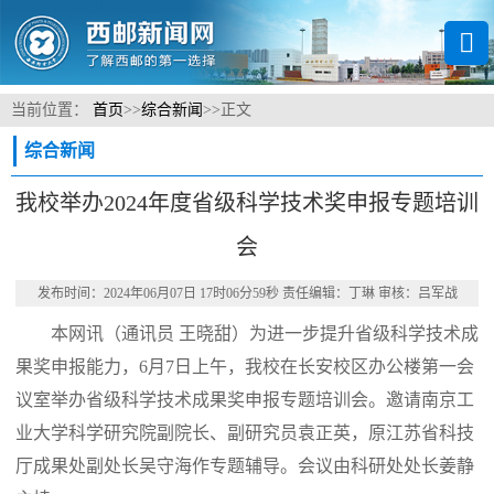
当前位置：
首页
>>
综合新闻
>>
正文
综合新闻
我校举办2024年度省级科学技术奖申报专题培训
会
发布时间：2024年06月07日 17时06分59秒 责任编辑：丁琳 审核：吕军战
本网讯
（通讯员 王晓甜）
为进一步提升省级科学技术成
果奖申报能力，6月7日上午，我校在长安校区办公楼第一会
议室举办省级科学技术成果奖申报专题培训会。邀请南京工
业大学科学研究院副院长、副研究员袁正英，原江苏省科技
厅成果处副处长吴守海作专题辅导。会议由科研处处长姜静