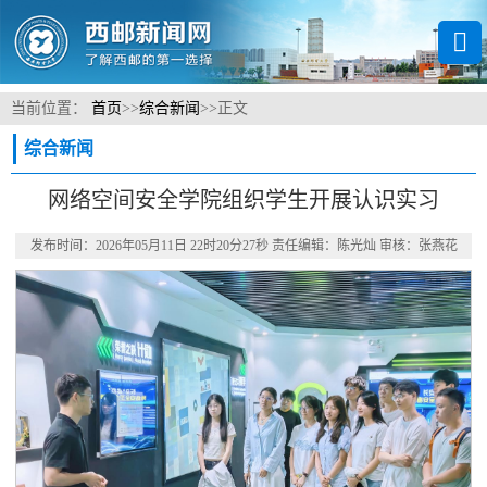
当前位置：
首页
>>
综合新闻
>>
正文
综合新闻
网络空间安全学院组织学生开展认识实习
发布时间：2026年05月11日 22时20分27秒 责任编辑：陈光灿 审核：张燕花