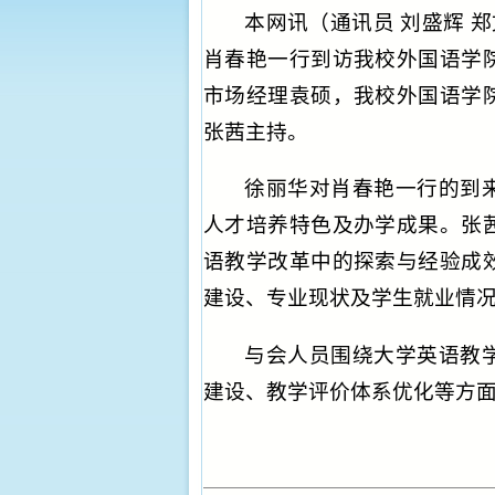
本网讯
（通讯员 刘盛辉 
肖春艳一行到访我校外国语学
市场经理袁硕，我校外国语学
张茜主持。
徐丽华对肖春艳一行的到
人才培养特色及办学成果。张
语教学改革中的探索与经验成
建设、专业现状及学生就业情
与会人员围绕大学英语教
建设、教学评价体系优化等方