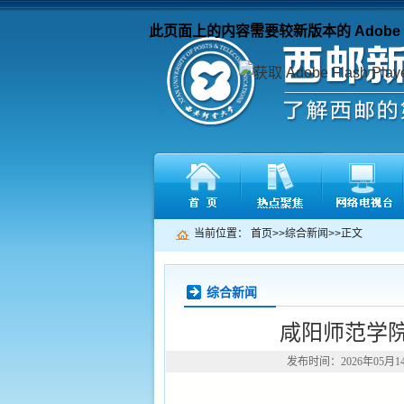
此页面上的内容需要较新版本的 Adobe Fla
当前位置：
首页
>>
综合新闻
>>
正文
综合新闻
咸阳师范学
发布时间：2026年05月