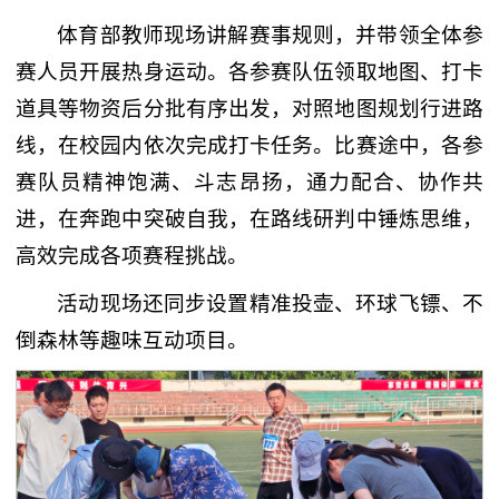
体育部教师现场讲解赛事规则，并带领全体参
赛人员开展热身运动。各参赛队伍领取地图、打卡
道具等物资后分批有序出发，对照地图规划行进路
线，在校园内依次完成打卡任务。比赛途中，各参
赛队员精神饱满、斗志昂扬，通力配合、协作共
进，在奔跑中突破自我，在路线研判中锤炼思维，
高效完成各项赛程挑战。
活动现场还同步设置精准投壶、环球飞镖、不
倒森林等趣味互动项目。