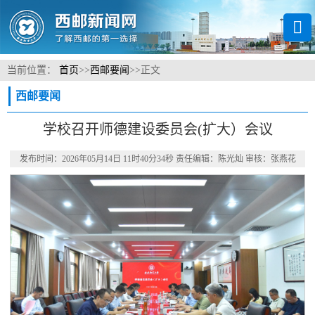
当前位置：
首页
>>
西邮要闻
>>
正文
西邮要闻
学校召开师德建设委员会(扩大）会议
发布时间：2026年05月14日 11时40分34秒 责任编辑：陈光灿 审核：张燕花