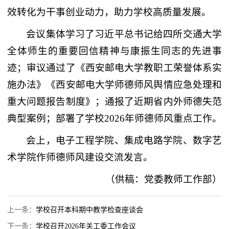
效转化为干事创业动力，助力学校高质量发展。
会议集体学习了习近平总书记给四所交通大学
全体师生的重要回信精神与康振生同志的先进事
迹；审议通过了《西安邮电大学教职工荣誉体系实
施办法》《西安邮电大学师德师风舆情应急处理和
重大问题报告制度》；通报了近期省内外师德失范
典型案例；部署了学校2026年师德师风重点工作。
会上，电子工程学院、集成电路学院、数字艺
术学院作师德师风建设交流发言。
（供稿：党委教师工作部）
上一条：
学校召开本科期中教学检查座谈会
下一条：
学校召开2026年关工委工作会议