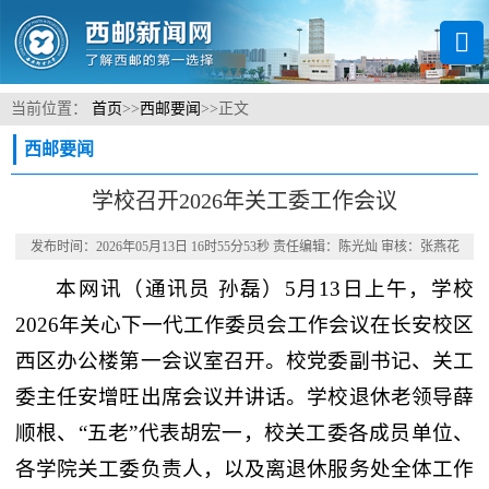
当前位置：
首页
>>
西邮要闻
>>
正文
西邮要闻
学校召开2026年关工委工作会议
发布时间：2026年05月13日 16时55分53秒 责任编辑：陈光灿 审核：张燕花
本网讯
（通讯员 孙磊）
5月13日上午，学校
2026年关心下一代工作委员会工作会议在长安校区
西区办公楼第一会议室召开。校党委副书记、关工
委主任安增旺出席会议并讲话。学校退休老领导薛
顺根、“五老”代表胡宏一，校关工委各成员单位、
各学院关工委负责人，以及离退休服务处全体工作