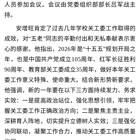
人员参加会议。会议由党委组织部部长吕军战主
持。
安增旺肯定了过去几年学校关工委工作取得的
成效，对“五老”同志的辛勤付出和无私奉献表示衷
心的感谢。他指出，2026年是“十五五”规划开局之
年，也是中国共产党成立105周年、红军长征胜利
90周年、教育部关工委成立35周年，做好本年关工
委工作意义特殊、使命重大。结合新形势新要求，
他强调，新的一年要在以下三方面持续发力、务求
实效：一是提高政治站位，强化思想引领，牢牢把
握关工委工作正确政治方向；二是聚焦主责主业，
深耕育人阵地，切实提升立德树人实效；三是强化
协同联动，凝聚工作合力，推动关工委工作高质量